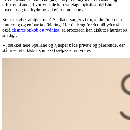
effektiv løsning, hvor vi både kan varetage opkøb af dødsbo
inventar og totalrydning, alt efter dine behov.
Som opkøber af dødsbo på Sjælland sørger vi for, at du får en fair
vurdering og en hurtig afklaring. Har du brug for det, tilbyder vi
også
ekspres opkøb og rydning
, så processen kan afsluttes hurtigt og
smidigt.
Vi dækker hele Sjælland og hjælper både private og pårørende, der
står med et dødsbo, som skal sælges eller ryddes.