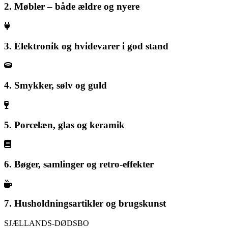
2. Møbler – både ældre og nyere
3. Elektronik og hvidevarer i god stand
4. Smykker, sølv og guld
5. Porcelæn, glas og keramik
6. Bøger, samlinger og retro-effekter
7. Husholdningsartikler og brugskunst
SJÆLLANDS-DØDSBO