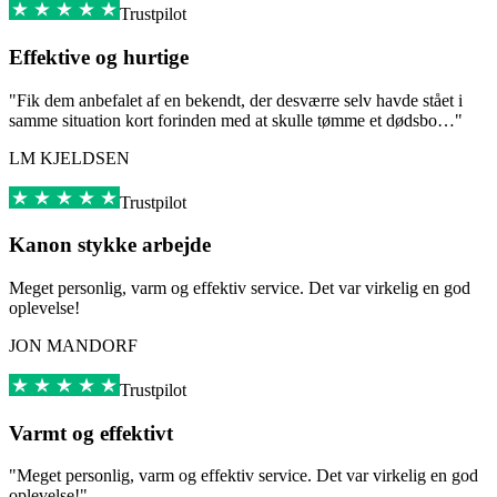
Trustpilot
Effektive og hurtige
"Fik dem anbefalet af en bekendt, der desværre selv havde stået i
samme situation kort forinden med at skulle tømme et dødsbo…"
LM KJELDSEN
Trustpilot
Kanon stykke arbejde
Meget personlig, varm og effektiv service. Det var virkelig en god
oplevelse!
JON MANDORF
Trustpilot
Varmt og effektivt
"Meget personlig, varm og effektiv service. Det var virkelig en god
oplevelse!"