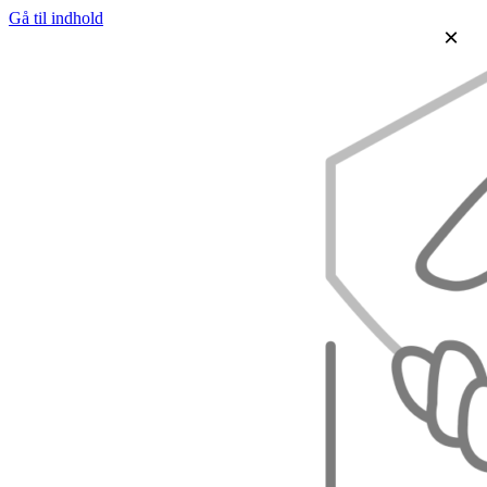
Gå til indhold
×