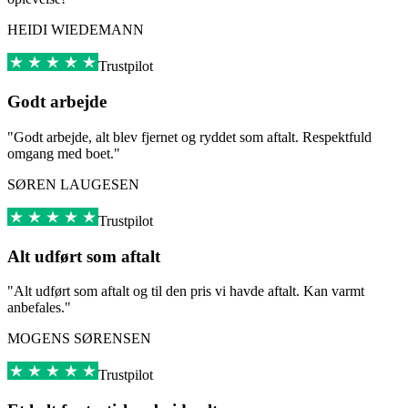
HEIDI WIEDEMANN
Trustpilot
Godt arbejde
"Godt arbejde, alt blev fjernet og ryddet som aftalt. Respektfuld
omgang med boet."
SØREN LAUGESEN
Trustpilot
Alt udført som aftalt
"Alt udført som aftalt og til den pris vi havde aftalt. Kan varmt
anbefales."
MOGENS SØRENSEN
Trustpilot