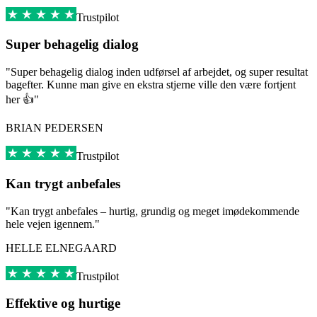
Trustpilot
Super behagelig dialog
"Super behagelig dialog inden udførsel af arbejdet, og super resultat
bagefter. Kunne man give en ekstra stjerne ville den være fortjent
her 👍"
BRIAN PEDERSEN
Trustpilot
Kan trygt anbefales
"Kan trygt anbefales – hurtig, grundig og meget imødekommende
hele vejen igennem."
HELLE ELNEGAARD
Trustpilot
Effektive og hurtige