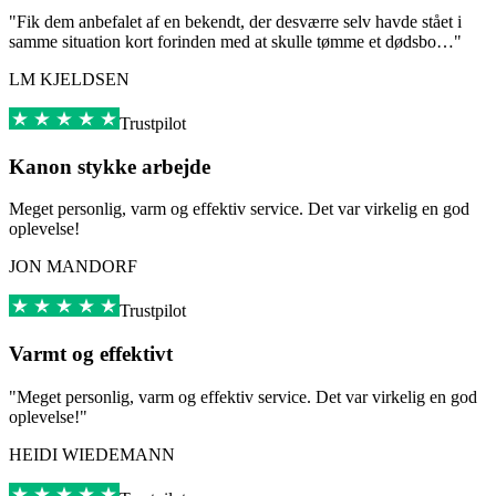
"Fik dem anbefalet af en bekendt, der desværre selv havde stået i
samme situation kort forinden med at skulle tømme et dødsbo…"
LM KJELDSEN
Trustpilot
Kanon stykke arbejde
Meget personlig, varm og effektiv service. Det var virkelig en god
oplevelse!
JON MANDORF
Trustpilot
Varmt og effektivt
"Meget personlig, varm og effektiv service. Det var virkelig en god
oplevelse!"
HEIDI WIEDEMANN