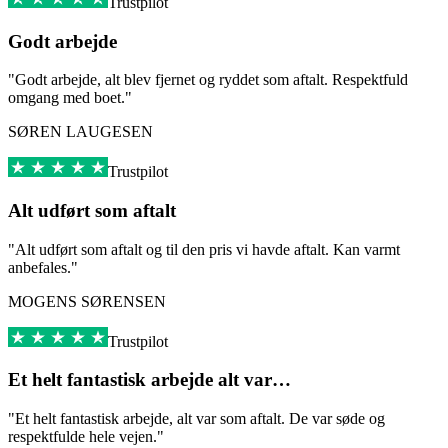
Trustpilot
Godt arbejde
"Godt arbejde, alt blev fjernet og ryddet som aftalt. Respektfuld
omgang med boet."
SØREN LAUGESEN
Trustpilot
Alt udført som aftalt
"Alt udført som aftalt og til den pris vi havde aftalt. Kan varmt
anbefales."
MOGENS SØRENSEN
Trustpilot
Et helt fantastisk arbejde alt var…
"Et helt fantastisk arbejde, alt var som aftalt. De var søde og
respektfulde hele vejen."