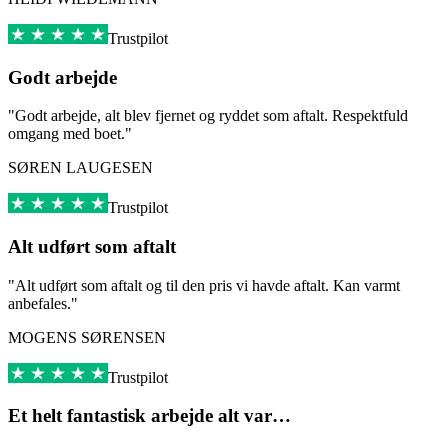
Trustpilot
Godt arbejde
"Godt arbejde, alt blev fjernet og ryddet som aftalt. Respektfuld
omgang med boet."
SØREN LAUGESEN
Trustpilot
Alt udført som aftalt
"Alt udført som aftalt og til den pris vi havde aftalt. Kan varmt
anbefales."
MOGENS SØRENSEN
Trustpilot
Et helt fantastisk arbejde alt var…