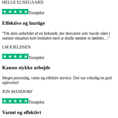
HELLE ELNEGAARD
Trustpilot
Effektive og hurtige
"Fik dem anbefalet af en bekendt, der desværre selv havde stået i
samme situation kort forinden med at skulle tømme et dødsbo…"
LM KJELDSEN
Trustpilot
Kanon stykke arbejde
Meget personlig, varm og effektiv service. Det var virkelig en god
oplevelse!
JON MANDORF
Trustpilot
Varmt og effektivt