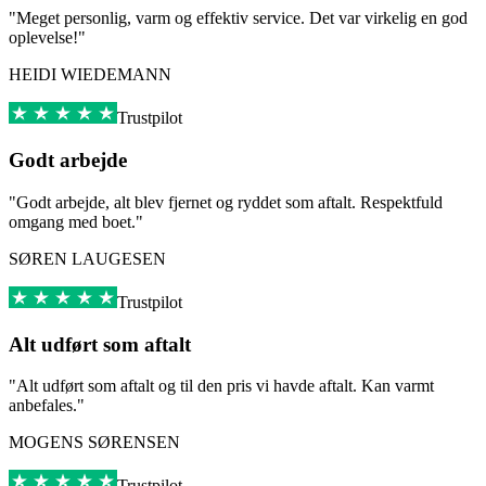
"Meget personlig, varm og effektiv service. Det var virkelig en god
oplevelse!"
HEIDI WIEDEMANN
Trustpilot
Godt arbejde
"Godt arbejde, alt blev fjernet og ryddet som aftalt. Respektfuld
omgang med boet."
SØREN LAUGESEN
Trustpilot
Alt udført som aftalt
"Alt udført som aftalt og til den pris vi havde aftalt. Kan varmt
anbefales."
MOGENS SØRENSEN
Trustpilot