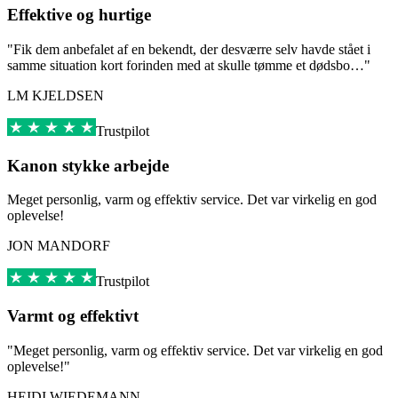
Effektive og hurtige
"Fik dem anbefalet af en bekendt, der desværre selv havde stået i
samme situation kort forinden med at skulle tømme et dødsbo…"
LM KJELDSEN
Trustpilot
Kanon stykke arbejde
Meget personlig, varm og effektiv service. Det var virkelig en god
oplevelse!
JON MANDORF
Trustpilot
Varmt og effektivt
"Meget personlig, varm og effektiv service. Det var virkelig en god
oplevelse!"
HEIDI WIEDEMANN