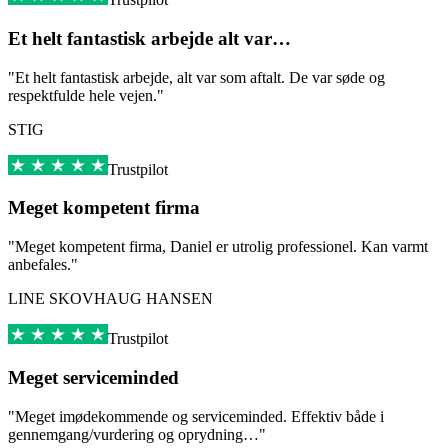
Et helt fantastisk arbejde alt var…
"Et helt fantastisk arbejde, alt var som aftalt. De var søde og
respektfulde hele vejen."
STIG
Trustpilot
Meget kompetent firma
"Meget kompetent firma, Daniel er utrolig professionel. Kan varmt
anbefales."
LINE SKOVHAUG HANSEN
Trustpilot
Meget serviceminded
"Meget imødekommende og serviceminded. Effektiv både i
gennemgang/vurdering og oprydning…"