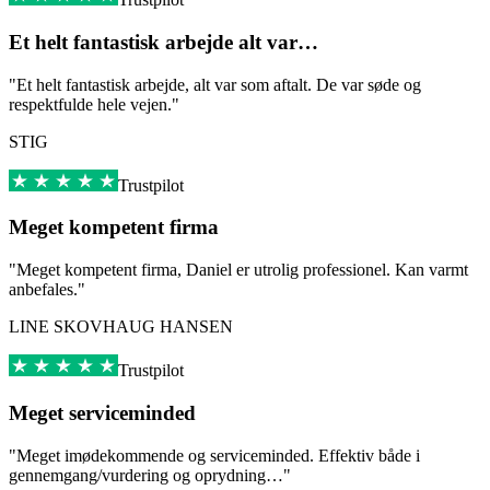
Et helt fantastisk arbejde alt var…
"Et helt fantastisk arbejde, alt var som aftalt. De var søde og
respektfulde hele vejen."
STIG
Trustpilot
Meget kompetent firma
"Meget kompetent firma, Daniel er utrolig professionel. Kan varmt
anbefales."
LINE SKOVHAUG HANSEN
Trustpilot
Meget serviceminded
"Meget imødekommende og serviceminded. Effektiv både i
gennemgang/vurdering og oprydning…"