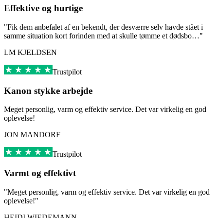
Effektive og hurtige
"Fik dem anbefalet af en bekendt, der desværre selv havde stået i
samme situation kort forinden med at skulle tømme et dødsbo…"
LM KJELDSEN
Trustpilot
Kanon stykke arbejde
Meget personlig, varm og effektiv service. Det var virkelig en god
oplevelse!
JON MANDORF
Trustpilot
Varmt og effektivt
"Meget personlig, varm og effektiv service. Det var virkelig en god
oplevelse!"
HEIDI WIEDEMANN