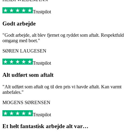
Trustpilot
Godt arbejde
"Godt arbejde, alt blev fjernet og ryddet som aftalt. Respektfuld
omgang med boet."
SØREN LAUGESEN
Trustpilot
Alt udført som aftalt
"Alt udført som aftalt og til den pris vi havde aftalt. Kan varmt
anbefales."
MOGENS SØRENSEN
Trustpilot
Et helt fantastisk arbejde alt var…