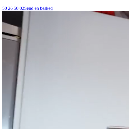
50 26 50 02
Send en besked