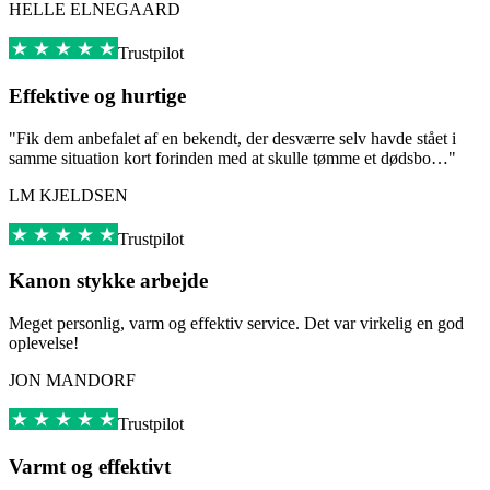
HELLE ELNEGAARD
Trustpilot
Effektive og hurtige
"Fik dem anbefalet af en bekendt, der desværre selv havde stået i
samme situation kort forinden med at skulle tømme et dødsbo…"
LM KJELDSEN
Trustpilot
Kanon stykke arbejde
Meget personlig, varm og effektiv service. Det var virkelig en god
oplevelse!
JON MANDORF
Trustpilot
Varmt og effektivt