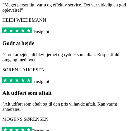
"Meget personlig, varm og effektiv service. Det var virkelig en god
oplevelse!"
HEIDI WIEDEMANN
Trustpilot
Godt arbejde
"Godt arbejde, alt blev fjernet og ryddet som aftalt. Respektfuld
omgang med boet."
SØREN LAUGESEN
Trustpilot
Alt udført som aftalt
"Alt udført som aftalt og til den pris vi havde aftalt. Kan varmt
anbefales."
MOGENS SØRENSEN
Trustpilot