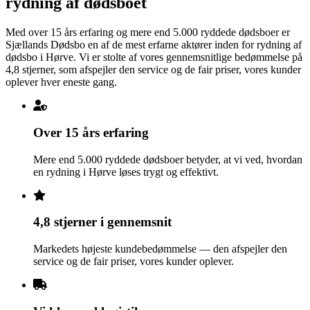
rydning af dødsboet
Med over 15 års erfaring og mere end 5.000 ryddede dødsboer er
Sjællands Dødsbo en af de mest erfarne aktører inden for rydning af
dødsbo i Hørve. Vi er stolte af vores gennemsnitlige bedømmelse på
4,8 stjerner, som afspejler den service og de fair priser, vores kunder
oplever hver eneste gang.
Over 15 års erfaring
Mere end 5.000 ryddede dødsboer betyder, at vi ved, hvordan
en rydning i Hørve løses trygt og effektivt.
4,8 stjerner i gennemsnit
Markedets højeste kundebedømmelse — den afspejler den
service og de fair priser, vores kunder oplever.