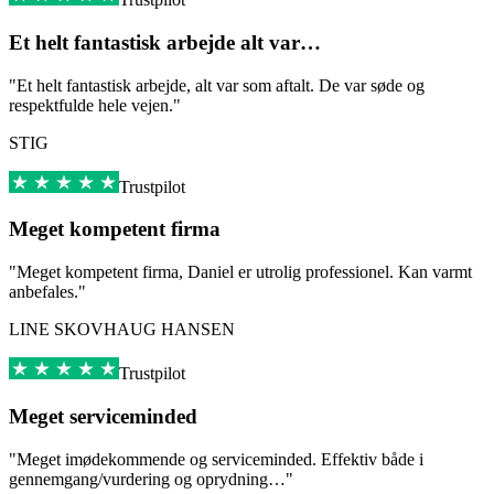
Et helt fantastisk arbejde alt var…
"Et helt fantastisk arbejde, alt var som aftalt. De var søde og
respektfulde hele vejen."
STIG
Trustpilot
Meget kompetent firma
"Meget kompetent firma, Daniel er utrolig professionel. Kan varmt
anbefales."
LINE SKOVHAUG HANSEN
Trustpilot
Meget serviceminded
"Meget imødekommende og serviceminded. Effektiv både i
gennemgang/vurdering og oprydning…"