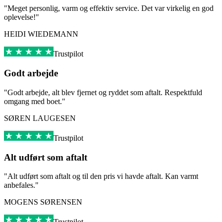
"Meget personlig, varm og effektiv service. Det var virkelig en god
oplevelse!"
HEIDI WIEDEMANN
Trustpilot
Godt arbejde
"Godt arbejde, alt blev fjernet og ryddet som aftalt. Respektfuld
omgang med boet."
SØREN LAUGESEN
Trustpilot
Alt udført som aftalt
"Alt udført som aftalt og til den pris vi havde aftalt. Kan varmt
anbefales."
MOGENS SØRENSEN
Trustpilot