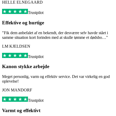
HELLE ELNEGAARD
Trustpilot
Effektive og hurtige
"Fik dem anbefalet af en bekendt, der desværre selv havde stået i
samme situation kort forinden med at skulle tømme et dødsbo…"
LM KJELDSEN
Trustpilot
Kanon stykke arbejde
Meget personlig, varm og effektiv service. Det var virkelig en god
oplevelse!
JON MANDORF
Trustpilot
Varmt og effektivt