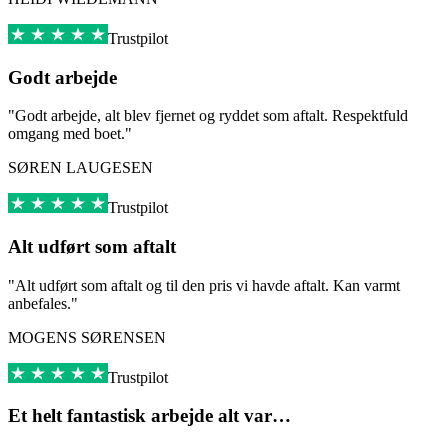
Trustpilot
Godt arbejde
"Godt arbejde, alt blev fjernet og ryddet som aftalt. Respektfuld
omgang med boet."
SØREN LAUGESEN
Trustpilot
Alt udført som aftalt
"Alt udført som aftalt og til den pris vi havde aftalt. Kan varmt
anbefales."
MOGENS SØRENSEN
Trustpilot
Et helt fantastisk arbejde alt var…