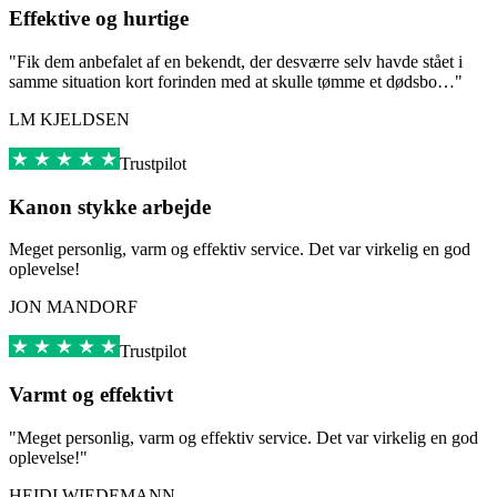
Effektive og hurtige
"Fik dem anbefalet af en bekendt, der desværre selv havde stået i
samme situation kort forinden med at skulle tømme et dødsbo…"
LM KJELDSEN
Trustpilot
Kanon stykke arbejde
Meget personlig, varm og effektiv service. Det var virkelig en god
oplevelse!
JON MANDORF
Trustpilot
Varmt og effektivt
"Meget personlig, varm og effektiv service. Det var virkelig en god
oplevelse!"
HEIDI WIEDEMANN