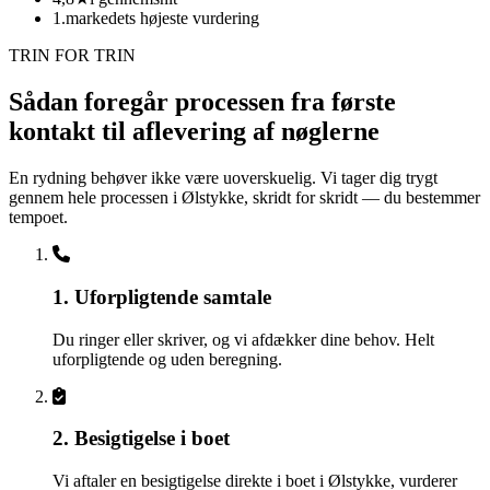
1.
markedets højeste vurdering
TRIN FOR TRIN
Sådan foregår processen fra første
kontakt til aflevering af nøglerne
En rydning behøver ikke være uoverskuelig. Vi tager dig trygt
gennem hele processen i Ølstykke, skridt for skridt — du bestemmer
tempoet.
1. Uforpligtende samtale
Du ringer eller skriver, og vi afdækker dine behov. Helt
uforpligtende og uden beregning.
2. Besigtigelse i boet
Vi aftaler en besigtigelse direkte i boet i Ølstykke, vurderer