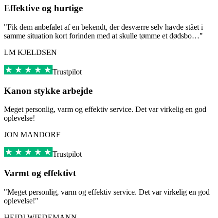
Effektive og hurtige
"Fik dem anbefalet af en bekendt, der desværre selv havde stået i
samme situation kort forinden med at skulle tømme et dødsbo…"
LM KJELDSEN
Trustpilot
Kanon stykke arbejde
Meget personlig, varm og effektiv service. Det var virkelig en god
oplevelse!
JON MANDORF
Trustpilot
Varmt og effektivt
"Meget personlig, varm og effektiv service. Det var virkelig en god
oplevelse!"
HEIDI WIEDEMANN