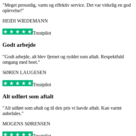
"Meget personlig, varm og effektiv service. Det var virkelig en god
oplevelse!"
HEIDI WIEDEMANN
Trustpilot
Godt arbejde
"Godt arbejde, alt blev fjernet og ryddet som aftalt. Respektfuld
omgang med boet."
SØREN LAUGESEN
Trustpilot
Alt udført som aftalt
"Alt udført som aftalt og til den pris vi havde aftalt. Kan varmt
anbefales."
MOGENS SØRENSEN
Trustpilot