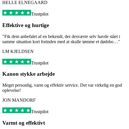
HELLE ELNEGAARD
Trustpilot
Effektive og hurtige
"Fik dem anbefalet af en bekendt, der desværre selv havde stået i
samme situation kort forinden med at skulle tømme et dødsbo…"
LM KJELDSEN
Trustpilot
Kanon stykke arbejde
Meget personlig, varm og effektiv service. Det var virkelig en god
oplevelse!
JON MANDORF
Trustpilot
Varmt og effektivt