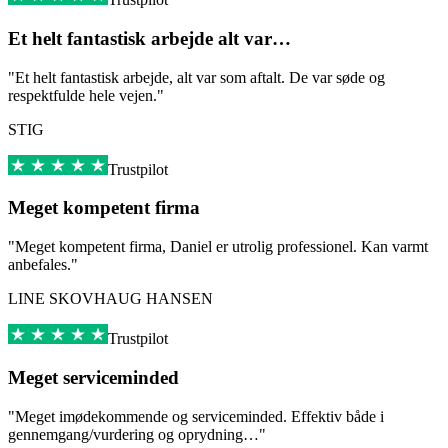
Et helt fantastisk arbejde alt var…
"Et helt fantastisk arbejde, alt var som aftalt. De var søde og
respektfulde hele vejen."
STIG
Trustpilot
Meget kompetent firma
"Meget kompetent firma, Daniel er utrolig professionel. Kan varmt
anbefales."
LINE SKOVHAUG HANSEN
Trustpilot
Meget serviceminded
"Meget imødekommende og serviceminded. Effektiv både i
gennemgang/vurdering og oprydning…"