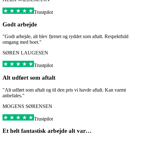
Trustpilot
Godt arbejde
"Godt arbejde, alt blev fjernet og ryddet som aftalt. Respektfuld
omgang med boet."
SØREN LAUGESEN
Trustpilot
Alt udført som aftalt
"Alt udført som aftalt og til den pris vi havde aftalt. Kan varmt
anbefales."
MOGENS SØRENSEN
Trustpilot
Et helt fantastisk arbejde alt var…