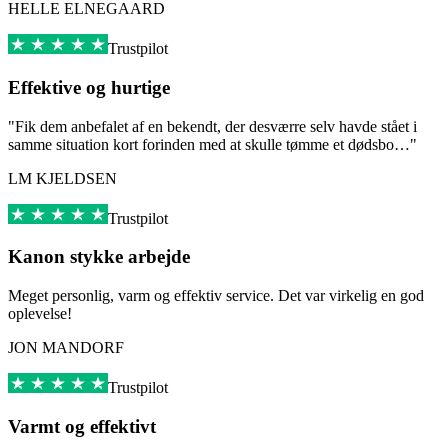
HELLE ELNEGAARD
Trustpilot
Effektive og hurtige
"Fik dem anbefalet af en bekendt, der desværre selv havde stået i
samme situation kort forinden med at skulle tømme et dødsbo…"
LM KJELDSEN
Trustpilot
Kanon stykke arbejde
Meget personlig, varm og effektiv service. Det var virkelig en god
oplevelse!
JON MANDORF
Trustpilot
Varmt og effektivt