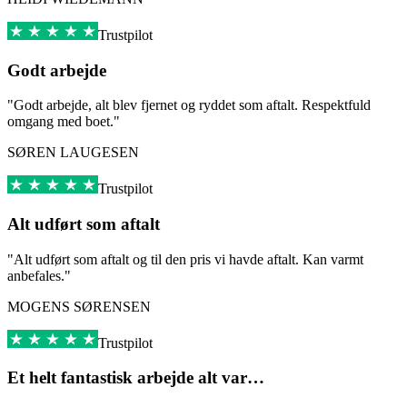
Trustpilot
Godt arbejde
"Godt arbejde, alt blev fjernet og ryddet som aftalt. Respektfuld
omgang med boet."
SØREN LAUGESEN
Trustpilot
Alt udført som aftalt
"Alt udført som aftalt og til den pris vi havde aftalt. Kan varmt
anbefales."
MOGENS SØRENSEN
Trustpilot
Et helt fantastisk arbejde alt var…