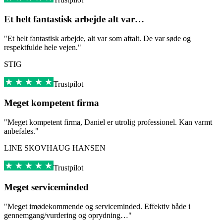
Et helt fantastisk arbejde alt var…
"Et helt fantastisk arbejde, alt var som aftalt. De var søde og
respektfulde hele vejen."
STIG
Trustpilot
Meget kompetent firma
"Meget kompetent firma, Daniel er utrolig professionel. Kan varmt
anbefales."
LINE SKOVHAUG HANSEN
Trustpilot
Meget serviceminded
"Meget imødekommende og serviceminded. Effektiv både i
gennemgang/vurdering og oprydning…"