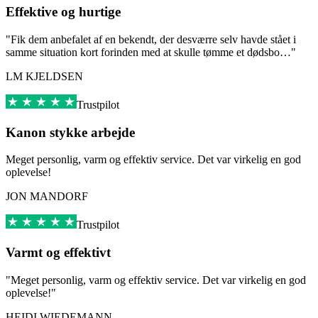
Effektive og hurtige
"Fik dem anbefalet af en bekendt, der desværre selv havde stået i
samme situation kort forinden med at skulle tømme et dødsbo…"
LM KJELDSEN
Trustpilot
Kanon stykke arbejde
Meget personlig, varm og effektiv service. Det var virkelig en god
oplevelse!
JON MANDORF
Trustpilot
Varmt og effektivt
"Meget personlig, varm og effektiv service. Det var virkelig en god
oplevelse!"
HEIDI WIEDEMANN