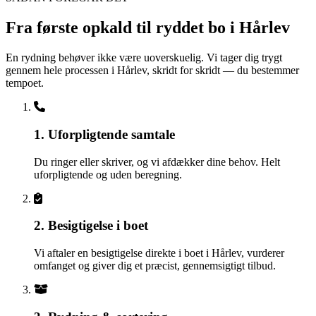
Fra første opkald til ryddet bo i Hårlev
En rydning behøver ikke være uoverskuelig. Vi tager dig trygt
gennem hele processen i Hårlev, skridt for skridt — du bestemmer
tempoet.
1. Uforpligtende samtale
Du ringer eller skriver, og vi afdækker dine behov. Helt
uforpligtende og uden beregning.
2. Besigtigelse i boet
Vi aftaler en besigtigelse direkte i boet i Hårlev, vurderer
omfanget og giver dig et præcist, gennemsigtigt tilbud.