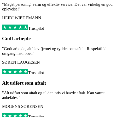
"Meget personlig, varm og effektiv service. Det var virkelig en god
oplevelse!"
HEIDI WIEDEMANN
Trustpilot
Godt arbejde
"Godt arbejde, alt blev fjernet og ryddet som aftalt. Respektfuld
omgang med boet."
SØREN LAUGESEN
Trustpilot
Alt udført som aftalt
"Alt udført som aftalt og til den pris vi havde aftalt. Kan varmt
anbefales."
MOGENS SØRENSEN
Trustpilot