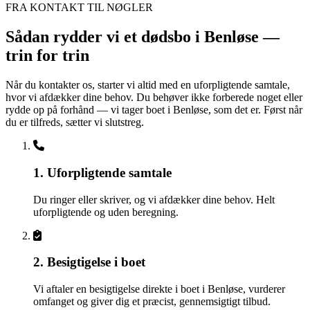
FRA KONTAKT TIL NØGLER
Sådan rydder vi et dødsbo i Benløse —
trin for trin
Når du kontakter os, starter vi altid med en uforpligtende samtale,
hvor vi afdækker dine behov. Du behøver ikke forberede noget eller
rydde op på forhånd — vi tager boet i Benløse, som det er. Først når
du er tilfreds, sætter vi slutstreg.
1. Uforpligtende samtale
Du ringer eller skriver, og vi afdækker dine behov. Helt
uforpligtende og uden beregning.
2. Besigtigelse i boet
Vi aftaler en besigtigelse direkte i boet i Benløse, vurderer
omfanget og giver dig et præcist, gennemsigtigt tilbud.