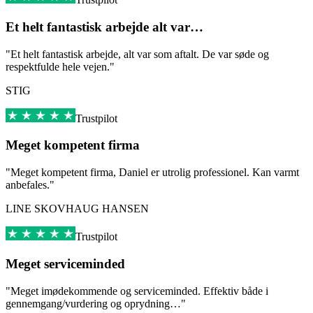
Et helt fantastisk arbejde alt var…
"Et helt fantastisk arbejde, alt var som aftalt. De var søde og
respektfulde hele vejen."
STIG
Trustpilot
Meget kompetent firma
"Meget kompetent firma, Daniel er utrolig professionel. Kan varmt
anbefales."
LINE SKOVHAUG HANSEN
Trustpilot
Meget serviceminded
"Meget imødekommende og serviceminded. Effektiv både i
gennemgang/vurdering og oprydning…"