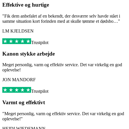
Effektive og hurtige
"Fik dem anbefalet af en bekendt, der desværre selv havde stået i
samme situation kort forinden med at skulle tømme et dødsbo…"
LM KJELDSEN
Trustpilot
Kanon stykke arbejde
Meget personlig, varm og effektiv service. Det var virkelig en god
oplevelse!
JON MANDORF
Trustpilot
Varmt og effektivt
"Meget personlig, varm og effektiv service. Det var virkelig en god
oplevelse!"
HEIDI WIEDEMANN