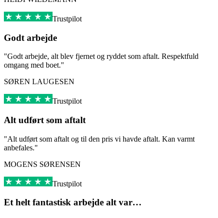
Trustpilot
Godt arbejde
"Godt arbejde, alt blev fjernet og ryddet som aftalt. Respektfuld
omgang med boet."
SØREN LAUGESEN
Trustpilot
Alt udført som aftalt
"Alt udført som aftalt og til den pris vi havde aftalt. Kan varmt
anbefales."
MOGENS SØRENSEN
Trustpilot
Et helt fantastisk arbejde alt var…