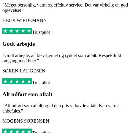
"Meget personlig, varm og effektiv service. Det var virkelig en god
oplevelse!"
HEIDI WIEDEMANN
Trustpilot
Godt arbejde
"Godt arbejde, alt blev fjernet og ryddet som aftalt. Respektfuld
omgang med boet."
SØREN LAUGESEN
Trustpilot
Alt udført som aftalt
"Alt udført som aftalt og til den pris vi havde aftalt. Kan varmt
anbefales."
MOGENS SØRENSEN
Trustpilot