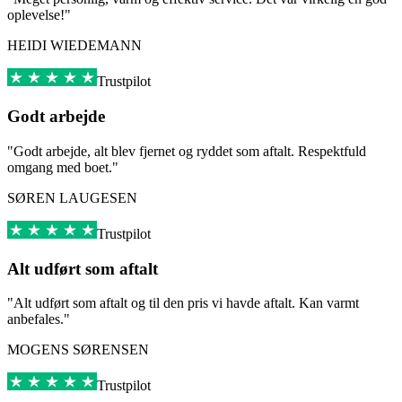
oplevelse!"
HEIDI WIEDEMANN
Trustpilot
Godt arbejde
"Godt arbejde, alt blev fjernet og ryddet som aftalt. Respektfuld
omgang med boet."
SØREN LAUGESEN
Trustpilot
Alt udført som aftalt
"Alt udført som aftalt og til den pris vi havde aftalt. Kan varmt
anbefales."
MOGENS SØRENSEN
Trustpilot