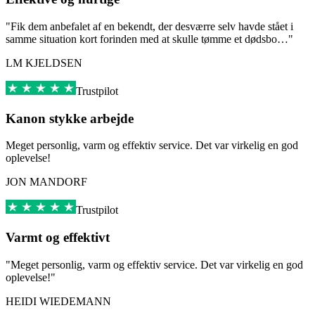
"Fik dem anbefalet af en bekendt, der desværre selv havde stået i
samme situation kort forinden med at skulle tømme et dødsbo…"
LM KJELDSEN
Trustpilot
Kanon stykke arbejde
Meget personlig, varm og effektiv service. Det var virkelig en god
oplevelse!
JON MANDORF
Trustpilot
Varmt og effektivt
"Meget personlig, varm og effektiv service. Det var virkelig en god
oplevelse!"
HEIDI WIEDEMANN