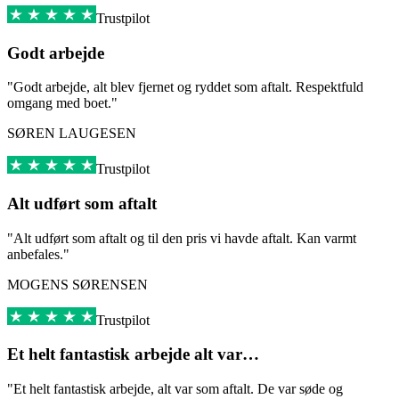
Trustpilot
Godt arbejde
"Godt arbejde, alt blev fjernet og ryddet som aftalt. Respektfuld
omgang med boet."
SØREN LAUGESEN
Trustpilot
Alt udført som aftalt
"Alt udført som aftalt og til den pris vi havde aftalt. Kan varmt
anbefales."
MOGENS SØRENSEN
Trustpilot
Et helt fantastisk arbejde alt var…
"Et helt fantastisk arbejde, alt var som aftalt. De var søde og