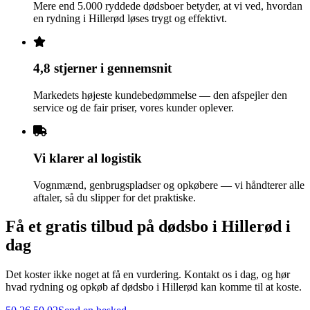
Mere end 5.000 ryddede dødsboer betyder, at vi ved, hvordan
en rydning i Hillerød løses trygt og effektivt.
4,8 stjerner i gennemsnit
Markedets højeste kundebedømmelse — den afspejler den
service og de fair priser, vores kunder oplever.
Vi klarer al logistik
Vognmænd, genbrugspladser og opkøbere — vi håndterer alle
aftaler, så du slipper for det praktiske.
Få et gratis tilbud på dødsbo i Hillerød i
dag
Det koster ikke noget at få en vurdering. Kontakt os i dag, og hør
hvad rydning og opkøb af dødsbo i Hillerød kan komme til at koste.