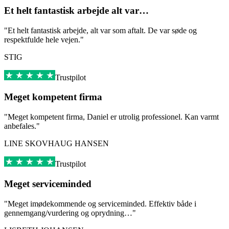
Et helt fantastisk arbejde alt var…
"Et helt fantastisk arbejde, alt var som aftalt. De var søde og
respektfulde hele vejen."
STIG
Trustpilot
Meget kompetent firma
"Meget kompetent firma, Daniel er utrolig professionel. Kan varmt
anbefales."
LINE SKOVHAUG HANSEN
Trustpilot
Meget serviceminded
"Meget imødekommende og serviceminded. Effektiv både i
gennemgang/vurdering og oprydning…"