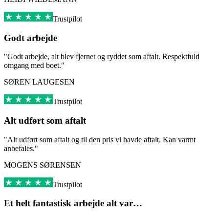
Trustpilot
Godt arbejde
"Godt arbejde, alt blev fjernet og ryddet som aftalt. Respektfuld
omgang med boet."
SØREN LAUGESEN
Trustpilot
Alt udført som aftalt
"Alt udført som aftalt og til den pris vi havde aftalt. Kan varmt
anbefales."
MOGENS SØRENSEN
Trustpilot
Et helt fantastisk arbejde alt var…