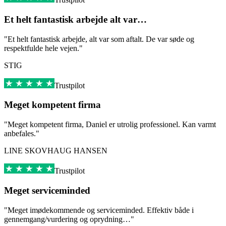
Et helt fantastisk arbejde alt var…
"Et helt fantastisk arbejde, alt var som aftalt. De var søde og
respektfulde hele vejen."
STIG
Trustpilot
Meget kompetent firma
"Meget kompetent firma, Daniel er utrolig professionel. Kan varmt
anbefales."
LINE SKOVHAUG HANSEN
Trustpilot
Meget serviceminded
"Meget imødekommende og serviceminded. Effektiv både i
gennemgang/vurdering og oprydning…"