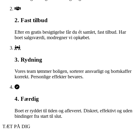
2. Fast tilbud
Efter en gratis besigtigelse får du ét samlet, fast tilbud. Har
boet salgsværdi, modregner vi opkøbet.
3. Rydning
Vores team tømmer boligen, sorterer ansvarligt og bortskaffer
korrekt. Personlige effekter bevares.
4. Færdig
Boet er ryddet til tiden og afleveret. Diskret, effektivt og uden
bindinger fra start til slut.
TÆT PÅ DIG