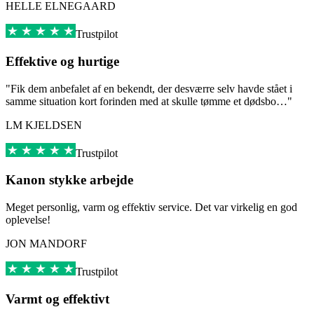
HELLE ELNEGAARD
Trustpilot
Effektive og hurtige
"Fik dem anbefalet af en bekendt, der desværre selv havde stået i
samme situation kort forinden med at skulle tømme et dødsbo…"
LM KJELDSEN
Trustpilot
Kanon stykke arbejde
Meget personlig, varm og effektiv service. Det var virkelig en god
oplevelse!
JON MANDORF
Trustpilot
Varmt og effektivt