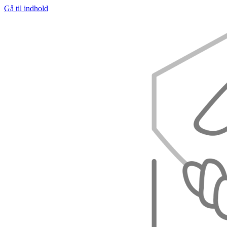
Gå til indhold