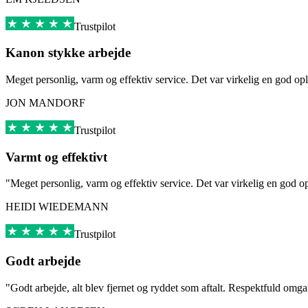
Trustpilot
Kanon stykke arbejde
Meget personlig, varm og effektiv service. Det var virkelig en god opl
JON MANDORF
Trustpilot
Varmt og effektivt
"Meget personlig, varm og effektiv service. Det var virkelig en god o
HEIDI WIEDEMANN
Trustpilot
Godt arbejde
"Godt arbejde, alt blev fjernet og ryddet som aftalt. Respektfuld omg