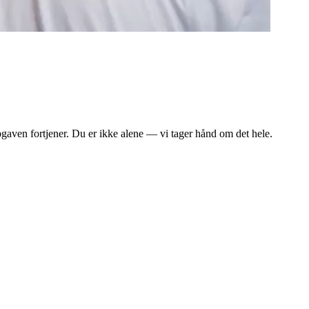
gaven fortjener. Du er ikke alene — vi tager hånd om det hele.